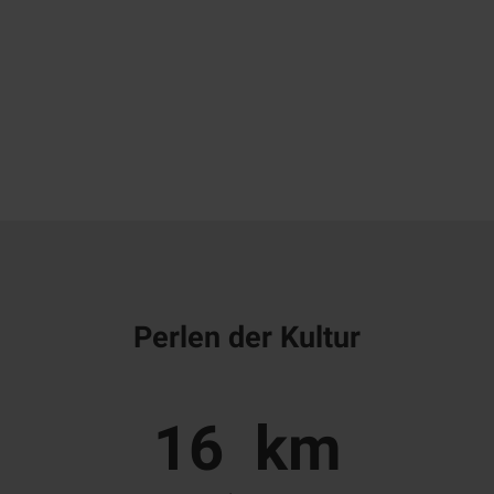
Perlen der Kultur
16
km