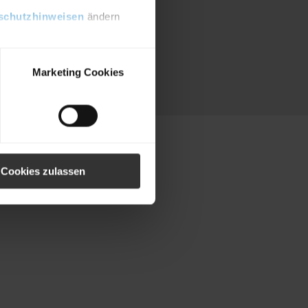
schutzhinweisen
ändern
Marketing Cookies
Cookies zulassen