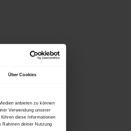
Über Cookies
 Medien anbieten zu können
einer Verwendung unserer
 führen diese Informationen
 im Rahmen deiner Nutzung