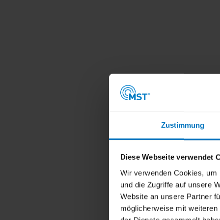
Zustimmung
Diese Webseite verwendet 
Wir verwenden Cookies, um I
und die Zugriffe auf unsere
Website an unsere Partner fü
möglicherweise mit weiteren
der Dienste gesammelt habe