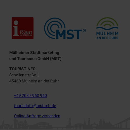
Touristisches Leitbild
Mülheimer Stadtmarketing
und Tourismus GmbH (MST)
TOURISTINFO
Schollenstraße 1
45468 Mülheim an der Ruhr
+49 208 / 960 960
touristinfo@mst-mh.de
Online-Anfrage versenden