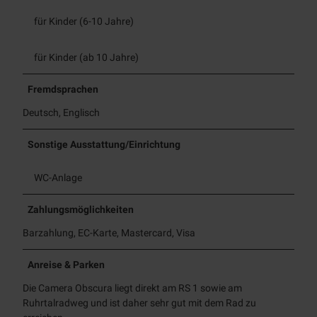
für Kinder (6-10 Jahre)
für Kinder (ab 10 Jahre)
Fremdsprachen
Deutsch, Englisch
Sonstige Ausstattung/Einrichtung
WC-Anlage
Zahlungsmöglichkeiten
Barzahlung, EC-Karte, Mastercard, Visa
Anreise & Parken
Die Camera Obscura liegt direkt am RS 1 sowie am
Ruhrtalradweg und ist daher sehr gut mit dem Rad zu