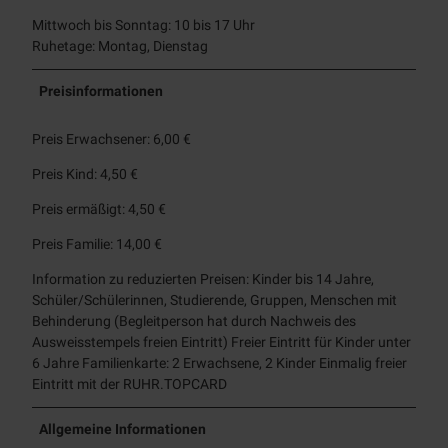
Mittwoch bis Sonntag: 10 bis 17 Uhr
Ruhetage: Montag, Dienstag
Preisinformationen
Preis Erwachsener: 6,00 €
Preis Kind: 4,50 €
Preis ermäßigt: 4,50 €
Preis Familie: 14,00 €
Information zu reduzierten Preisen: Kinder bis 14 Jahre,
Schüler/Schülerinnen, Studierende, Gruppen, Menschen mit
Behinderung (Begleitperson hat durch Nachweis des
Ausweisstempels freien Eintritt) Freier Eintritt für Kinder unter
6 Jahre Familienkarte: 2 Erwachsene, 2 Kinder Einmalig freier
Eintritt mit der RUHR.TOPCARD
Allgemeine Informationen