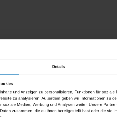
Details
Cookies
nhalte und Anzeigen zu personalisieren, Funktionen für soziale
 Website zu analysieren. Außerdem geben wir Informationen zu d
r soziale Medien, Werbung und Analysen weiter. Unsere Partner
 Daten zusammen, die du ihnen bereitgestellt hast oder die sie
n.