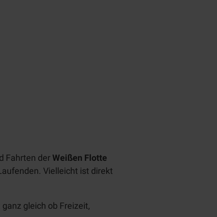
d Fahrten der
Weißen Flotte
ufenden. Vielleicht ist direkt
ganz gleich ob Freizeit,