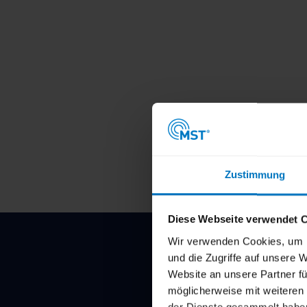
Zustimmung
Diese Webseite verwendet 
Wir verwenden Cookies, um I
und die Zugriffe auf unsere
Website an unsere Partner fü
möglicherweise mit weiteren
der Dienste gesammelt habe