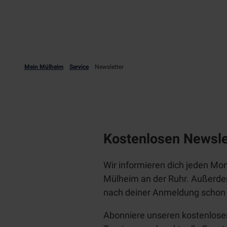
Mein Mülheim
Service
Newsletter
Kostenlosen
Newsle
Wir informieren dich jeden Mo
Mülheim an der Ruhr. Außerde
nach deiner Anmeldung schon
Abonniere unseren kostenlos