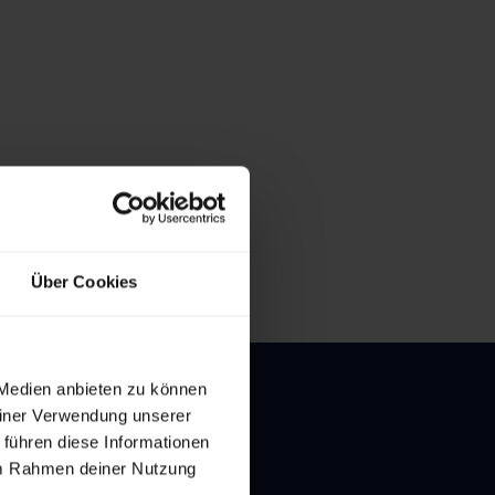
Über Cookies
 Medien anbieten zu können
einer Verwendung unserer
 führen diese Informationen
 im Rahmen deiner Nutzung