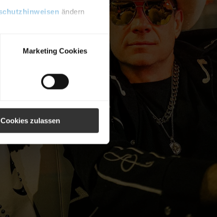
schutzhinweisen
ändern
Marketing Cookies
Cookies zulassen