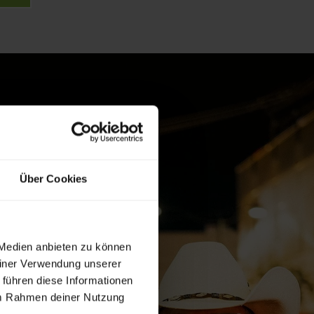
Über Cookies
 Medien anbieten zu können
einer Verwendung unserer
 führen diese Informationen
 im Rahmen deiner Nutzung