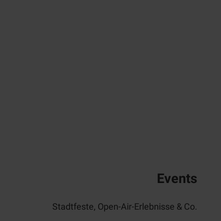
Events
Stadtfeste, Open-Air-Erlebnisse & Co.