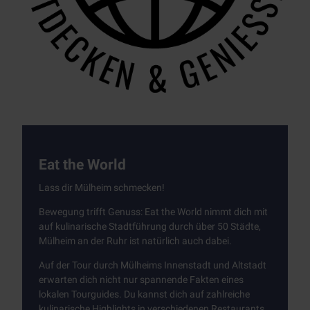
Eat the World
Lass dir Mülheim schmecken!
Bewegung trifft Genuss:
Eat the World
nimmt dich mit
auf kulinarische Stadtführung durch über 50 Städte,
Mülheim an der Ruhr ist natürlich auch dabei.
Auf der Tour durch Mülheims Innenstadt und Altstadt
erwarten dich nicht nur spannende Fakten eines
lokalen
Tourguides
. Du kannst dich auf zahlreiche
kulinarische Highlights in verschiedenen Restaurants