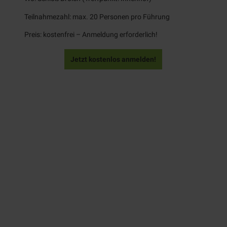
Teilnahmezahl: max. 20 Personen pro Führung
Preis: kostenfrei – Anmeldung erforderlich!
Jetzt kostenlos anmelden!