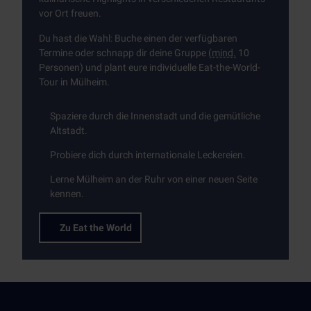
vor Ort freuen.
Du hast die Wahl: Buche einen der verfügbaren
Termine oder schnapp dir deine Gruppe (
mind.
10
Personen) und plant eure individuelle
Eat-the-World-
Tour
in Mülheim.
Spaziere durch die Innenstadt und die gemütliche
Altstadt.
Probiere dich durch internationale Leckereien.
Lerne Mülheim an der Ruhr von einer neuen Seite
kennen.
Zu Eat the World