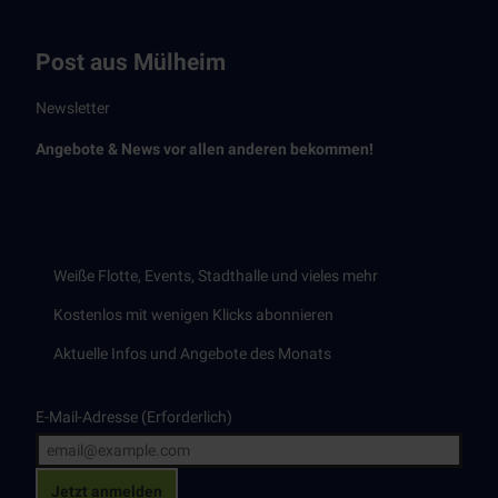
Post aus Mülheim
Newsletter
Angebote & News vor allen anderen bekommen!
Weiße Flotte, Events, Stadthalle und vieles mehr
Kostenlos mit wenigen Klicks abonnieren
Aktuelle Infos und Angebote des Monats
E-Mail-Adresse
(Erforderlich)
Jetzt anmelden