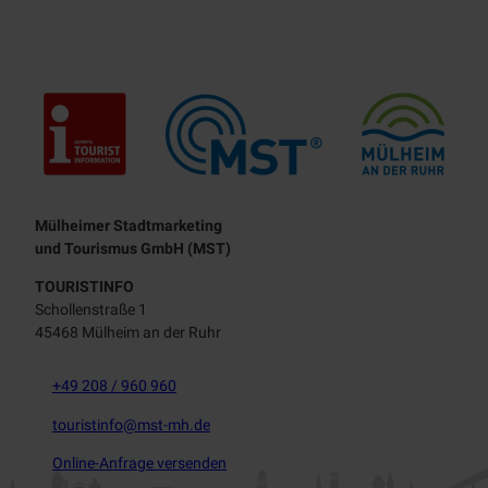
Touristisches Leitbild
Mülheimer Stadtmarketing
und Tourismus GmbH (MST)
TOURISTINFO
Schollenstraße 1
45468 Mülheim an der Ruhr
+49 208 / 960 960
touristinfo@mst-mh.de
Online-Anfrage versenden