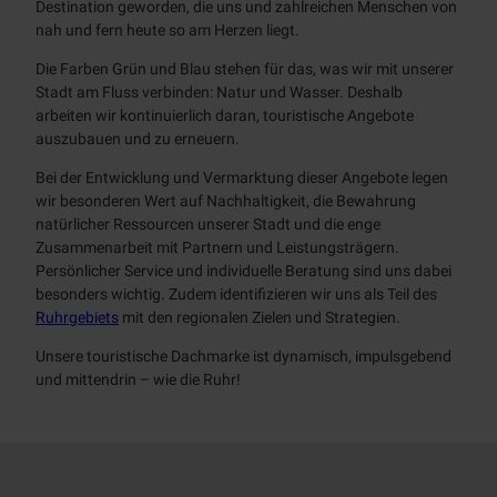
Destination geworden, die uns und zahlreichen Menschen von
nah und fern heute so am Herzen liegt.
Die Farben Grün und Blau stehen für das, was wir mit unserer
Stadt am Fluss verbinden: Natur und Wasser. Deshalb
arbeiten wir kontinuierlich daran, touristische Angebote
auszubauen und zu erneuern.
Bei der Entwicklung und Vermarktung dieser Angebote legen
wir besonderen Wert auf Nachhaltigkeit, die Bewahrung
natürlicher Ressourcen unserer Stadt und die enge
Zusammenarbeit mit Partnern und Leistungsträgern.
Persönlicher Service und individuelle Beratung sind uns dabei
besonders wichtig. Zudem identifizieren wir uns als Teil des
Ruhrgebiets
mit den regionalen Zielen und Strategien.
Unsere touristische Dachmarke ist dynamisch, impulsgebend
und mittendrin – wie die Ruhr!