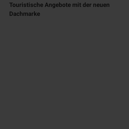
Touristische Angebote mit der neuen
Dachmarke