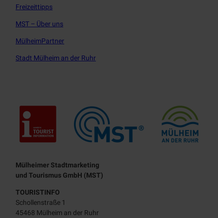
Freizeittipps
MST – Über uns
MülheimPartner
Stadt Mülheim an der Ruhr
Touristisches Leitbild
Mülheimer Stadtmarketing
und Tourismus GmbH (MST)
TOURISTINFO
Schollenstraße 1
45468 Mülheim an der Ruhr