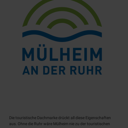
Dachmarke
Die touristische Dachmarke drückt all diese Eigenschaften
aus. Ohne die Ruhr wäre Mülheim nie zu der touristischen