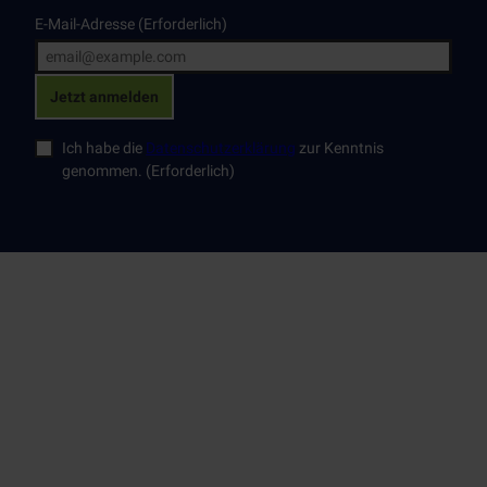
E-Mail-Adresse
(Erforderlich)
Jetzt anmelden
Ich habe die
Datenschutzerklärung
zur Kenntnis
genommen.
(Erforderlich)