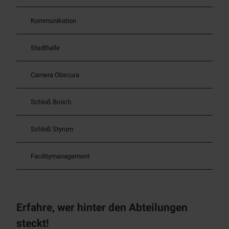
Kommunikation
Stadthalle
Camera Obscura
Schloß Broich
Schloß Styrum
Facilitymanagement
Erfahre, wer hinter den Abteilungen
steckt!