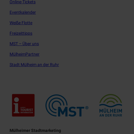
Online-Tickets
Eventkalender
Weiße Flotte
Freizeittipps
MST – Über uns
MülheimPartner
Stadt Mülheim an der Ruhr
Touristisches Leitbild
Mülheimer Stadtmarketing