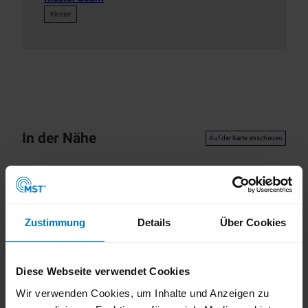
Kloster
In der Nähe
Auf der Karte anschauen
Veranstaltung
Zustimmung
Details
Über Cookies
Sehenswertes
Touren
Diese Webseite verwendet Cookies
Wir verwenden Cookies, um Inhalte und Anzeigen zu