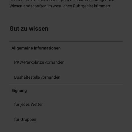
Wiesenlandschaften im westlichen Ruhrgebiet kümmert.
Gut zu wissen
Allgemeine Informationen
PKW-Parkplätze vorhanden
Bushaltestelle vorhanden
Eignung
für jedes Wetter
für Gruppen