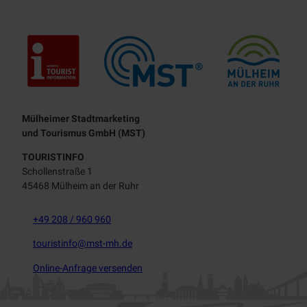
Touristisches Leitbild
Mülheimer Stadtmarketing
und Tourismus GmbH (MST)
TOURISTINFO
Schollenstraße 1
45468 Mülheim an der Ruhr
+49 208 / 960 960
touristinfo@mst-mh.de
Online-Anfrage versenden