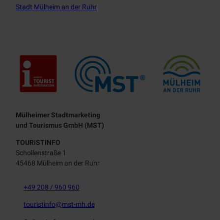
Stadt Mülheim an der Ruhr
Touristisches Leitbild
Mülheimer Stadtmarketing
und Tourismus GmbH (MST)
TOURISTINFO
Schollenstraße 1
45468 Mülheim an der Ruhr
+49 208 / 960 960
touristinfo@mst-mh.de