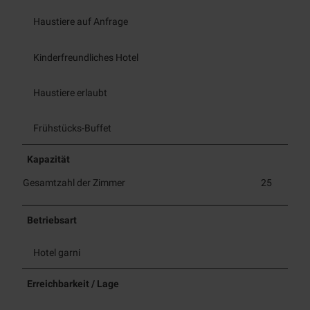
Haustiere auf Anfrage
Kinderfreundliches Hotel
Haustiere erlaubt
Frühstücks-Buffet
Kapazität
Gesamtzahl der Zimmer
25
Betriebsart
Hotel garni
Erreichbarkeit / Lage