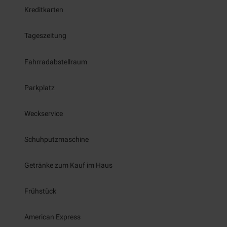
Kreditkarten
Tageszeitung
Fahrradabstellraum
Parkplatz
Weckservice
Schuhputzmaschine
Getränke zum Kauf im Haus
Frühstück
American Express