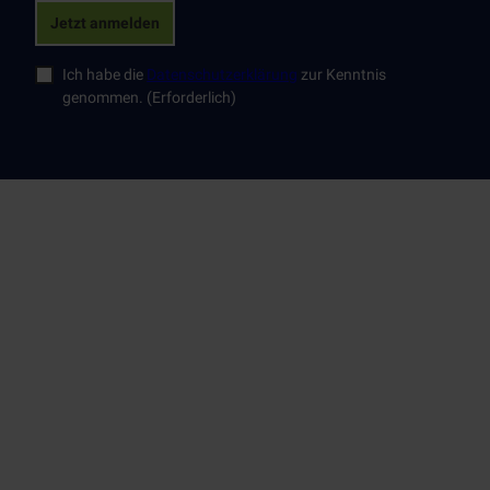
Jetzt anmelden
Ich habe die
Datenschutzerklärung
zur Kenntnis
genommen.
(Erforderlich)