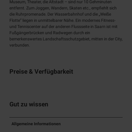
Museum, Theater, die Altstadt – sind nur 10 Gehminuten
entfernt. Zum Joggen, Wandern, Skaten etc., empfiehlt sich
die Ruhrpromenade. Der Wasserbahnhof und die „Weiße
Flotte” liegen in unmittelbarer Nähe. Ein modernes Fitness-
und Tenniscenter auf der anderen Flussseite in Saarn ist mit
Fußgängerbrücken und Radwegen durch ein
bemerkenswertes Landschaftsschutzgebiet, mitten in der City,
verbunden.
Preise & Verfügbarkeit
Gut zu wissen
Allgemeine Informationen