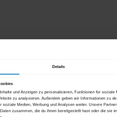
Details
Cookies
nhalte und Anzeigen zu personalisieren, Funktionen für soziale
 Website zu analysieren. Außerdem geben wir Informationen zu d
r soziale Medien, Werbung und Analysen weiter. Unsere Partner
 Daten zusammen, die du ihnen bereitgestellt hast oder die sie
n.