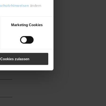
schutzhinweisen
ändern
Marketing Cookies
Cookies zulassen