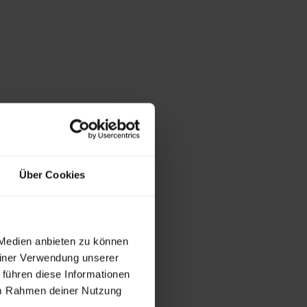
Über Cookies
 Medien anbieten zu können
einer Verwendung unserer
 führen diese Informationen
 im Rahmen deiner Nutzung