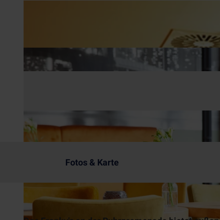
Fotos & Karte