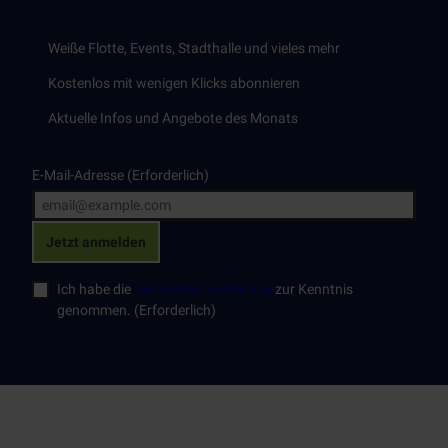
Weiße Flotte, Events, Stadthalle und vieles mehr
Kostenlos mit wenigen Klicks abonnieren
Aktuelle Infos und Angebote des Monats
E-Mail-Adresse
(Erforderlich)
Jetzt anmelden
Ich habe die
Datenschutzerklärung
zur Kenntnis
genommen.
(Erforderlich)