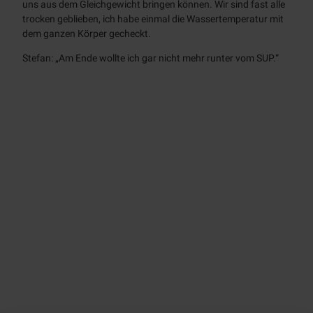
uns aus dem Gleichgewicht bringen können. Wir sind fast alle
trocken geblieben, ich habe einmal die Wassertemperatur mit
dem ganzen Körper gecheckt.
Stefan: „Am Ende wollte ich gar nicht mehr runter vom SUP.“