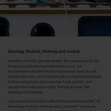
Sonntag: Ruhrtal, Kettwig und zurück
Pünktlich um 9 Uhr geht der Wecker. Wir machen uns für die
Fortsetzung des
Escargot
-Abenteuers parat. Die
Katzenwäsche mit dem frischen Ruhrwasser lässt uns alle
schnell wach sein, zum Frühstück gibt es mitgebrachtes Obst,
Kaffee wird auf dem Spirituskocher frisch gebrüht. Und
danach wird weitergestrampelt. Kettwig ist unser Ziel,
allerdings total
relaxed
.
„Das grüne Ruhrtal soll in voller Pracht genossen werden“, so
die Ansage an Bord. Dabei passiert „Chantale“ mit uns die