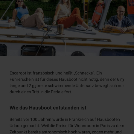
Escargot
ist französisch und heißt „Schnecke“. Ein
Führerschein ist für dieses Hausboot nicht nötig, denn der 6
m
lange und 2
m
breite schwimmende Untersatz bewegt sich nur
durch einen Tritt in die Pedale fort.
Wie das Hausboot entstanden ist
Bereits vor 100 Jahren wurde in Frankreich auf Hausbooten
Urlaub gemacht. Weil die Preise für Wohnraum in Paris zu dem
Zeitpunkt bereits astronomisch hoch waren, zogen mehr und