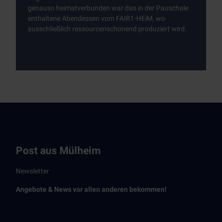
genauso heimatverbunden war das in der Pauschale
enthaltene Abendessen vom FAIR1-HEiM, wo
ausschließlich ressourcenschonend produziert wird.
Post aus Mülheim
Newsletter
Angebote & News vor allen anderen bekommen!