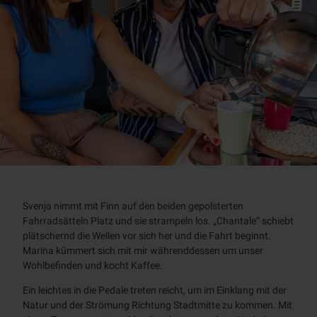
Svenja nimmt mit Finn auf den beiden gepolsterten
Fahrradsätteln Platz und sie strampeln los. „Chantale“ schiebt
plätschernd die Wellen vor sich her und die Fahrt beginnt.
Marina kümmert sich mit mir währenddessen um unser
Wohlbefinden und kocht Kaffee.
Ein leichtes in die Pedale treten reicht, um im Einklang mit der
Natur und der Strömung Richtung Stadtmitte zu kommen. Mit